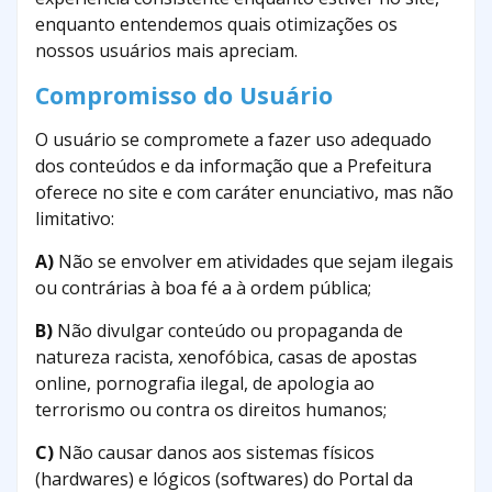
enquanto entendemos quais otimizações os
nossos usuários mais apreciam.
Compromisso do Usuário
O usuário se compromete a fazer uso adequado
dos conteúdos e da informação que a Prefeitura
oferece no site e com caráter enunciativo, mas não
limitativo:
A)
Não se envolver em atividades que sejam ilegais
ou contrárias à boa fé a à ordem pública;
B)
Não divulgar conteúdo ou propaganda de
natureza racista, xenofóbica, casas de apostas
online, pornografia ilegal, de apologia ao
terrorismo ou contra os direitos humanos;
C)
Não causar danos aos sistemas físicos
(hardwares) e lógicos (softwares) do Portal da