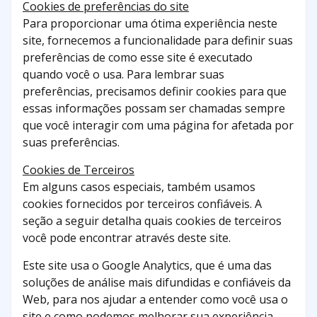
Cookies de preferências do site
Para proporcionar uma ótima experiência neste
site, fornecemos a funcionalidade para definir suas
preferências de como esse site é executado
quando você o usa. Para lembrar suas
preferências, precisamos definir cookies para que
essas informações possam ser chamadas sempre
que você interagir com uma página for afetada por
suas preferências.
Cookies de Terceiros
Em alguns casos especiais, também usamos
cookies fornecidos por terceiros confiáveis. A
seção a seguir detalha quais cookies de terceiros
você pode encontrar através deste site.
Este site usa o Google Analytics, que é uma das
soluções de análise mais difundidas e confiáveis ​​da
Web, para nos ajudar a entender como você usa o
site e como podemos melhorar sua experiência.