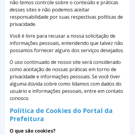
não temos controle sobre o conteúdo e práticas
desses sites e não podemos aceitar
responsabilidade por suas respectivas políticas de
privacidade.
Você é livre para recusar a nossa solicitação de
informações pessoais, entendendo que talvez não
possamos fornecer alguns dos serviços desejados.
O uso continuado de nosso site será considerado
como aceitação de nossas práticas em torno de
privacidade e informações pessoais. Se você tiver
alguma dúvida sobre como lidamos com dados do
usuário e informações pessoais, entre em contato
conosco.
Política de Cookies do Portal da
Prefeitura
O que são cookies?