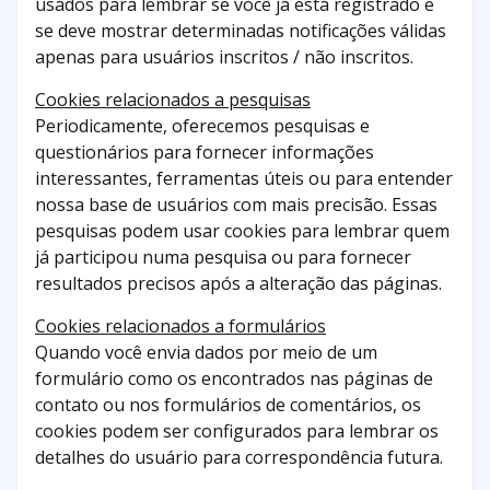
usados ​​para lembrar se você já está registrado e
se deve mostrar determinadas notificações válidas
apenas para usuários inscritos / não inscritos.
Cookies relacionados a pesquisas
Periodicamente, oferecemos pesquisas e
questionários para fornecer informações
interessantes, ferramentas úteis ou para entender
nossa base de usuários com mais precisão. Essas
pesquisas podem usar cookies para lembrar quem
já participou numa pesquisa ou para fornecer
resultados precisos após a alteração das páginas.
Cookies relacionados a formulários
Quando você envia dados por meio de um
formulário como os encontrados nas páginas de
contato ou nos formulários de comentários, os
cookies podem ser configurados para lembrar os
detalhes do usuário para correspondência futura.