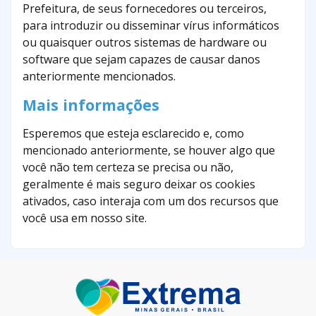
Prefeitura, de seus fornecedores ou terceiros,
para introduzir ou disseminar vírus informáticos
ou quaisquer outros sistemas de hardware ou
software que sejam capazes de causar danos
anteriormente mencionados.
Mais informações
Esperemos que esteja esclarecido e, como
mencionado anteriormente, se houver algo que
você não tem certeza se precisa ou não,
geralmente é mais seguro deixar os cookies
ativados, caso interaja com um dos recursos que
você usa em nosso site.