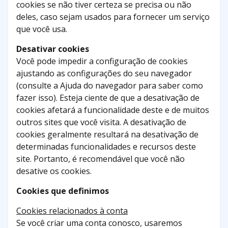
cookies se não tiver certeza se precisa ou não
deles, caso sejam usados ​​para fornecer um serviço
que você usa.
Desativar cookies
Você pode impedir a configuração de cookies
ajustando as configurações do seu navegador
(consulte a Ajuda do navegador para saber como
fazer isso). Esteja ciente de que a desativação de
cookies afetará a funcionalidade deste e de muitos
outros sites que você visita. A desativação de
cookies geralmente resultará na desativação de
determinadas funcionalidades e recursos deste
site. Portanto, é recomendável que você não
desative os cookies.
Cookies que definimos
Cookies relacionados à conta
Se você criar uma conta conosco, usaremos