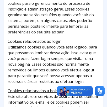
cookies para o gerenciamento do processo de
inscrição e administração geral. Esses cookies
geralmente serão excluídos quando você sair do
sistema, porém, em alguns casos, eles poderão
permanecer posteriormente para lembrar as
preferências do seu site ao sair.
Cookies relacionados ao login
Utilizamos cookies quando você está logado, para
que possamos lembrar dessa ação. Isso evita que
você precise fazer login sempre que visitar uma
nova página. Esses cookies são normalmente
removidos ou limpos quando você efetua logout
para garantir que você possa acessar apenas a
recursos e áreas restritas ao efetuar login.
Cookies relacionados a boletins por e-mail
Este site oferece serviços de assinatura de boletim
informativo ou e-mail e os cookies podem ser