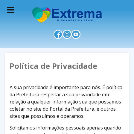
Política de Privacidade
A sua privacidade é importante para nós. É política
da Prefeitura respeitar a sua privacidade em
relação a qualquer informação sua que possamos
coletar no site do Portal da Prefeitura, e outros
sites que possuímos e operamos.
Solicitamos informações pessoais apenas quando