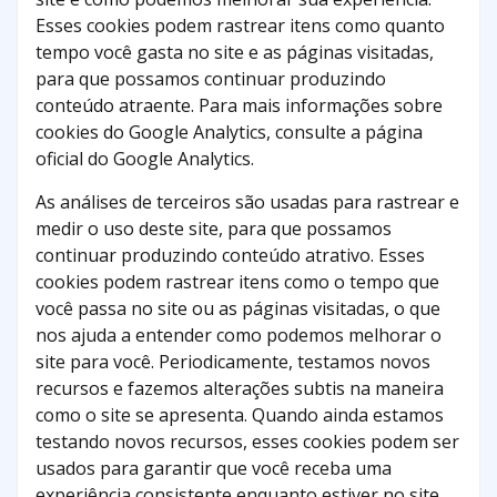
Esses cookies podem rastrear itens como quanto
tempo você gasta no site e as páginas visitadas,
para que possamos continuar produzindo
conteúdo atraente. Para mais informações sobre
cookies do Google Analytics, consulte a página
oficial do Google Analytics.
As análises de terceiros são usadas para rastrear e
medir o uso deste site, para que possamos
continuar produzindo conteúdo atrativo. Esses
cookies podem rastrear itens como o tempo que
você passa no site ou as páginas visitadas, o que
nos ajuda a entender como podemos melhorar o
site para você. Periodicamente, testamos novos
recursos e fazemos alterações subtis na maneira
como o site se apresenta. Quando ainda estamos
testando novos recursos, esses cookies podem ser
usados ​​para garantir que você receba uma
experiência consistente enquanto estiver no site,