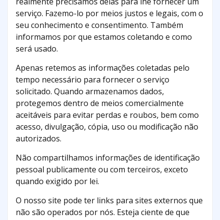
realmente precisamos delas para lhe fornecer um
serviço. Fazemo-lo por meios justos e legais, com o
seu conhecimento e consentimento. Também
informamos por que estamos coletando e como
será usado.
Apenas retemos as informações coletadas pelo
tempo necessário para fornecer o serviço
solicitado. Quando armazenamos dados,
protegemos dentro de meios comercialmente
aceitáveis ​​para evitar perdas e roubos, bem como
acesso, divulgação, cópia, uso ou modificação não
autorizados.
Não compartilhamos informações de identificação
pessoal publicamente ou com terceiros, exceto
quando exigido por lei.
O nosso site pode ter links para sites externos que
não são operados por nós. Esteja ciente de que