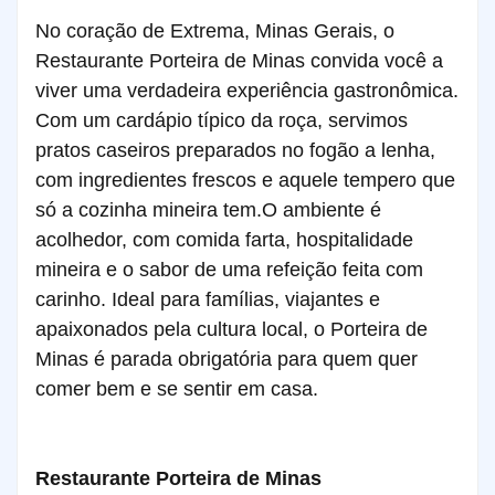
No coração de Extrema, Minas Gerais, o
Restaurante Porteira de Minas convida você a
viver uma verdadeira experiência gastronômica.
Com um cardápio típico da roça, servimos
pratos caseiros preparados no fogão a lenha,
com ingredientes frescos e aquele tempero que
só a cozinha mineira tem.
O ambiente é
acolhedor, com comida farta, hospitalidade
mineira e o sabor de uma refeição feita com
carinho. Ideal para famílias, viajantes e
apaixonados pela cultura local, o Porteira de
Minas é parada obrigatória para quem quer
comer bem e se sentir em casa.
Restaurante Porteira de Minas