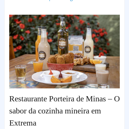
Restaurante Porteira de Minas – O
sabor da cozinha mineira em
Extrema