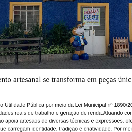
nto artesanal se transforma em peças únic
 Utilidade Pública por meio da Lei Municipal nº 1890/2
idades reais de trabalho e geração de renda.
Atuando com
o apoia artesãos de diversas técnicas e expressões, o
e carregam identidade, tradição e criatividade. Por mei