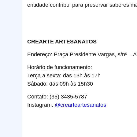
entidade contribui para preservar saberes m
CREARTE ARTESANATOS
Endereço: Praça Presidente Vargas, s/nº – A
Horário de funcionamento:
Terça a sexta: das 13h às 17h
Sábado: das 09h às 15h30
Contato: (35) 3435-5787
Instagram:
@crearteartesanatos