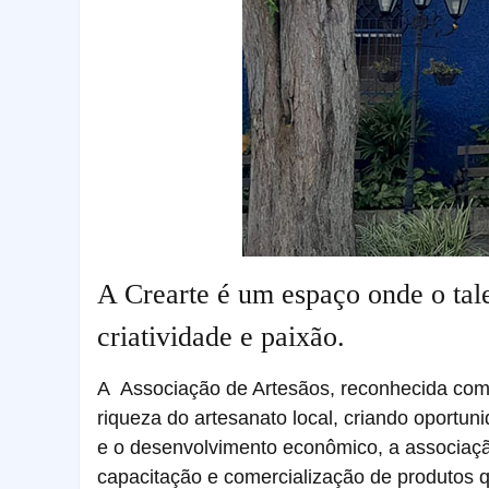
A Crearte é um espaço onde o tale
criatividade e paixão.
A Associação de Artesãos, reconhecida como
riqueza do artesanato local, criando oportun
e o desenvolvimento econômico, a associaçã
capacitação e comercialização de produtos qu