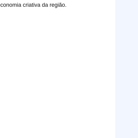
onomia criativa da região.