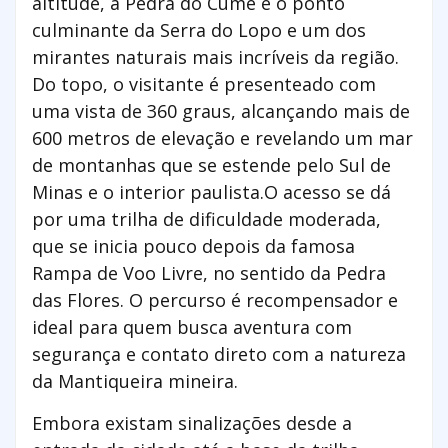
altitude, a Pedra do Cume é o ponto
culminante da Serra do Lopo e um dos
mirantes naturais mais incríveis da região.
Do topo, o visitante é presenteado com
uma vista de 360 graus, alcançando mais de
600 metros de elevação e revelando um mar
de montanhas que se estende pelo Sul de
Minas e o interior paulista.O acesso se dá
por uma trilha de dificuldade moderada,
que se inicia pouco depois da famosa
Rampa de Voo Livre, no sentido da Pedra
das Flores. O percurso é recompensador e
ideal para quem busca aventura com
segurança e contato direto com a natureza
da Mantiqueira mineira.
Embora existam sinalizações desde a