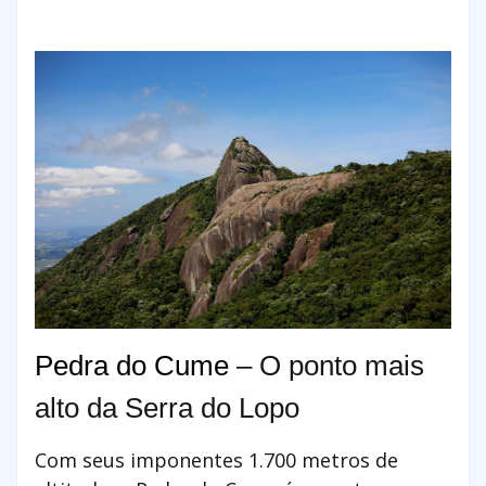
Pedra do Cume
– O ponto mais
alto da Serra do Lopo
Com seus imponentes 1.700 metros de