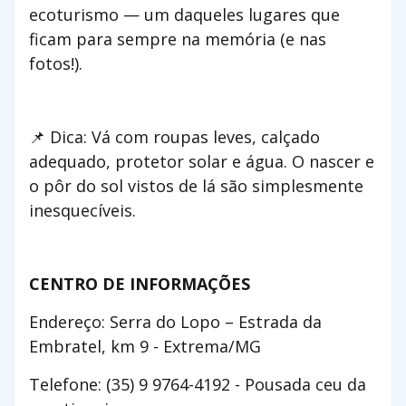
ecoturismo — um daqueles lugares que
ficam para sempre na memória (e nas
fotos!).
📌 Dica: Vá com roupas leves, calçado
adequado, protetor solar e água. O nascer e
o pôr do sol vistos de lá são simplesmente
inesquecíveis.
CENTRO DE INFORMAÇÕES
Endereço: Serra do Lopo – Estrada da
Embratel, km 9 - Extrema/MG
Telefone: (35) 9 9764-4192 - Pousada ceu da