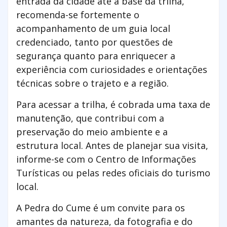
entrada da cidade até a base da trilha,
recomenda-se fortemente o
acompanhamento de um guia local
credenciado, tanto por questões de
segurança quanto para enriquecer a
experiência com curiosidades e orientações
técnicas sobre o trajeto e a região.
Para acessar a trilha, é cobrada uma taxa de
manutenção, que contribui com a
preservação do meio ambiente e a
estrutura local. Antes de planejar sua visita,
informe-se com o Centro de Informações
Turísticas ou pelas redes oficiais do turismo
local.
A Pedra do Cume é um convite para os
amantes da natureza, da fotografia e do