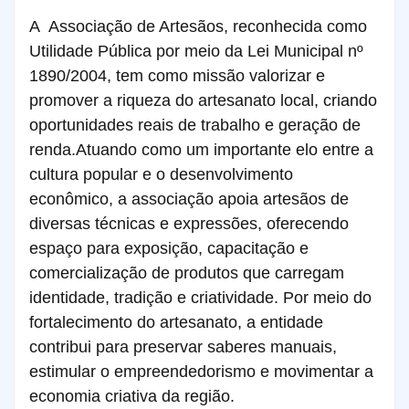
A Associação de Artesãos, reconhecida como
Utilidade Pública por meio da Lei Municipal nº
1890/2004, tem como missão valorizar e
promover a riqueza do artesanato local, criando
oportunidades reais de trabalho e geração de
renda.
Atuando como um importante elo entre a
cultura popular e o desenvolvimento
econômico, a associação apoia artesãos de
diversas técnicas e expressões, oferecendo
espaço para exposição, capacitação e
comercialização de produtos que carregam
identidade, tradição e criatividade. Por meio do
fortalecimento do artesanato, a entidade
contribui para preservar saberes manuais,
estimular o empreendedorismo e movimentar a
economia criativa da região.