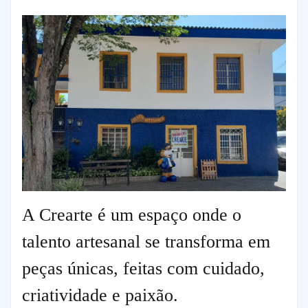
A Crearte é um espaço onde o
talento artesanal se transforma em
peças únicas, feitas com cuidado,
criatividade e paixão.